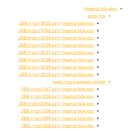
כיסא גלגלים חשמלי
סיבי פחמן
כסא גלגלים חשמלי | דגם DC01 | חברת JBH
כסא גלגלים חשמלי | דגם DC02 | חברת JBH
כסא גלגלים חשמלי | דגם DC03 | חברת JBH
כסא גלגלים חשמלי | דגם DC05 | חברת JBH
כסא גלגלים חשמלי | דגם DC07 | חברת JBH
כסא גלגלים חשמלי | דגם DC08 | חברת JBH
כסא גלגלים חשמלי | דגם DC09 | חברת JBH
כסא גלגלים חשמלי | דגם DC10 | חברת JBH
לנשיאת משתמשים כבדי משקל
כסא גלגלים חשמלי | דגם D17 | חברת JBH
כסא גלגלים חשמלי | דגם D36 | חברת JBH
כסא גלגלים חשמלי | דגם D29A | חברת JBH
כסא גלגלים חשמלי | דגם D26 | חברת JBH
כסא גלגלים חשמלי | דגם D09 | חברת JBH
כסא גלגלים חשמלי | דגם D10 | חברת JBH