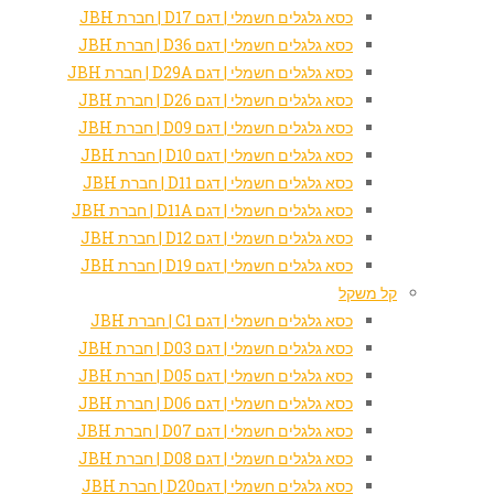
כסא גלגלים חשמלי | דגם D17 | חברת JBH
כסא גלגלים חשמלי | דגם D36 | חברת JBH
כסא גלגלים חשמלי | דגם D29A | חברת JBH
כסא גלגלים חשמלי | דגם D26 | חברת JBH
כסא גלגלים חשמלי | דגם D09 | חברת JBH
כסא גלגלים חשמלי | דגם D10 | חברת JBH
כסא גלגלים חשמלי | דגם D11 | חברת JBH
כסא גלגלים חשמלי | דגם D11A | חברת JBH
כסא גלגלים חשמלי | דגם D12 | חברת JBH
כסא גלגלים חשמלי | דגם D19 | חברת JBH
קל משקל
כסא גלגלים חשמלי | דגם C1 | חברת JBH
כסא גלגלים חשמלי | דגם D03 | חברת JBH
כסא גלגלים חשמלי | דגם D05 | חברת JBH
כסא גלגלים חשמלי | דגם D06 | חברת JBH
כסא גלגלים חשמלי | דגם D07 | חברת JBH
כסא גלגלים חשמלי | דגם D08 | חברת JBH
כסא גלגלים חשמלי | דגםD20 | חברת JBH