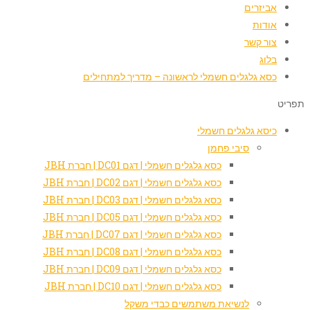
אביזרים
אודות
צור קשר
בלוג
כסא גלגלים חשמלי לראשונה – מדריך למתחילים
תפריט
כיסא גלגלים חשמלי
סיבי פחמן
כסא גלגלים חשמלי | דגם DC01 | חברת JBH
כסא גלגלים חשמלי | דגם DC02 | חברת JBH
כסא גלגלים חשמלי | דגם DC03 | חברת JBH
כסא גלגלים חשמלי | דגם DC05 | חברת JBH
כסא גלגלים חשמלי | דגם DC07 | חברת JBH
כסא גלגלים חשמלי | דגם DC08 | חברת JBH
כסא גלגלים חשמלי | דגם DC09 | חברת JBH
כסא גלגלים חשמלי | דגם DC10 | חברת JBH
לנשיאת משתמשים כבדי משקל