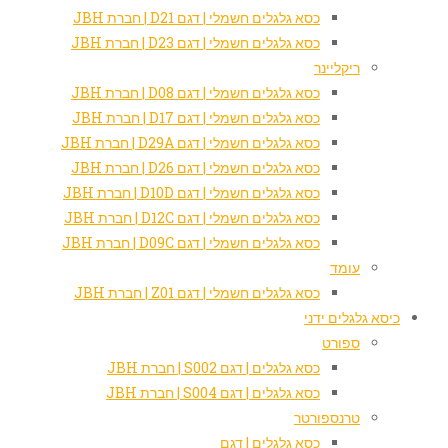
כסא גלגלים חשמלי | דגם D21 | חברת JBH
כסא גלגלים חשמלי | דגם D23 | חברת JBH
ריקליינר
כסא גלגלים חשמלי | דגם D08 | חברת JBH
כסא גלגלים חשמלי | דגם D17 | חברת JBH
כסא גלגלים חשמלי | דגם D29A | חברת JBH
כסא גלגלים חשמלי | דגם D26 | חברת JBH
כסא גלגלים חשמלי | דגם D10D | חברת JBH
כסא גלגלים חשמלי | דגם D12C | חברת JBH
כסא גלגלים חשמלי | דגם D09C | חברת JBH
עומד
כסא גלגלים חשמלי | דגם Z01 | חברת JBH
כיסא גלגלים ידני
ספורט
כסא גלגלים | דגם S002 | חברת JBH
כסא גלגלים | דגם S004 | חברת JBH
טרנספורטר
כסא גלגלים | דגם