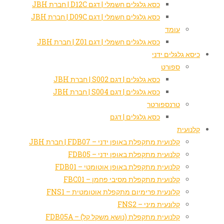
כסא גלגלים חשמלי | דגם D12C | חברת JBH
כסא גלגלים חשמלי | דגם D09C | חברת JBH
עומד
כסא גלגלים חשמלי | דגם Z01 | חברת JBH
כיסא גלגלים ידני
ספורט
כסא גלגלים | דגם S002 | חברת JBH
כסא גלגלים | דגם S004 | חברת JBH
טרנספורטר
כסא גלגלים | דגם
קלנועית
קלנועית מתקפלת באופן ידני – FDB07 | חברת JBH
קלנועית מתקפלת באופן ידני – FDB05
קלנועית מתקפלת באופן אוטומטי – FDB01
קלנועית מתקפלת מסיבי פחמן – FBC01
קלונעית פרימיום מתקפלת אוטומטית – FNS1
קלונעית מיני – FNS2
קלנועית מתקפלת (נושא משקל קל) – FDB05A