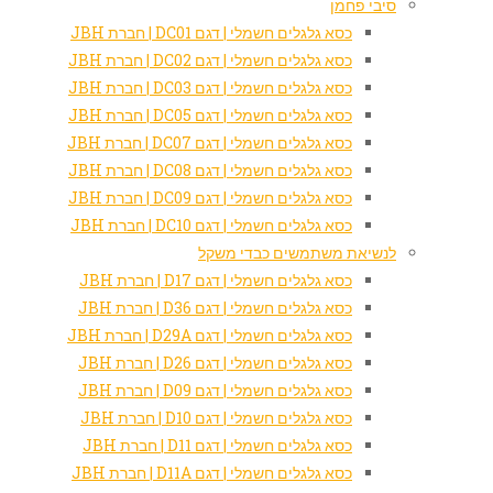
סיבי פחמן
כסא גלגלים חשמלי | דגם DC01 | חברת JBH
כסא גלגלים חשמלי | דגם DC02 | חברת JBH
כסא גלגלים חשמלי | דגם DC03 | חברת JBH
כסא גלגלים חשמלי | דגם DC05 | חברת JBH
כסא גלגלים חשמלי | דגם DC07 | חברת JBH
כסא גלגלים חשמלי | דגם DC08 | חברת JBH
כסא גלגלים חשמלי | דגם DC09 | חברת JBH
כסא גלגלים חשמלי | דגם DC10 | חברת JBH
לנשיאת משתמשים כבדי משקל
כסא גלגלים חשמלי | דגם D17 | חברת JBH
כסא גלגלים חשמלי | דגם D36 | חברת JBH
כסא גלגלים חשמלי | דגם D29A | חברת JBH
כסא גלגלים חשמלי | דגם D26 | חברת JBH
כסא גלגלים חשמלי | דגם D09 | חברת JBH
כסא גלגלים חשמלי | דגם D10 | חברת JBH
כסא גלגלים חשמלי | דגם D11 | חברת JBH
כסא גלגלים חשמלי | דגם D11A | חברת JBH