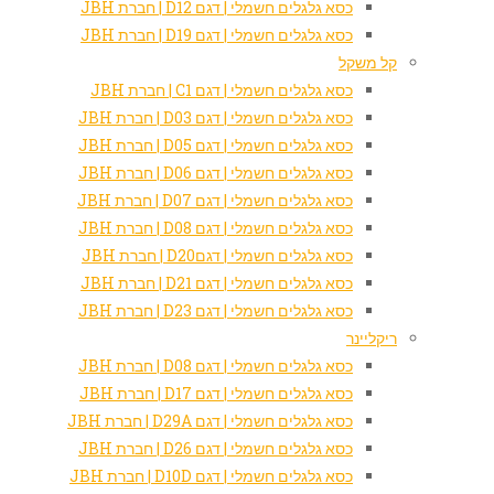
כסא גלגלים חשמלי | דגם D12 | חברת JBH
כסא גלגלים חשמלי | דגם D19 | חברת JBH
קל משקל
כסא גלגלים חשמלי | דגם C1 | חברת JBH
כסא גלגלים חשמלי | דגם D03 | חברת JBH
כסא גלגלים חשמלי | דגם D05 | חברת JBH
כסא גלגלים חשמלי | דגם D06 | חברת JBH
כסא גלגלים חשמלי | דגם D07 | חברת JBH
כסא גלגלים חשמלי | דגם D08 | חברת JBH
כסא גלגלים חשמלי | דגםD20 | חברת JBH
כסא גלגלים חשמלי | דגם D21 | חברת JBH
כסא גלגלים חשמלי | דגם D23 | חברת JBH
ריקליינר
כסא גלגלים חשמלי | דגם D08 | חברת JBH
כסא גלגלים חשמלי | דגם D17 | חברת JBH
כסא גלגלים חשמלי | דגם D29A | חברת JBH
כסא גלגלים חשמלי | דגם D26 | חברת JBH
כסא גלגלים חשמלי | דגם D10D | חברת JBH