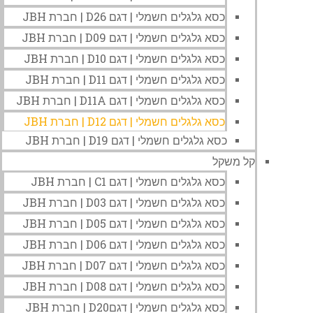
כסא גלגלים חשמלי | דגם D26 | חברת JBH
כסא גלגלים חשמלי | דגם D09 | חברת JBH
כסא גלגלים חשמלי | דגם D10 | חברת JBH
כסא גלגלים חשמלי | דגם D11 | חברת JBH
כסא גלגלים חשמלי | דגם D11A | חברת JBH
כסא גלגלים חשמלי | דגם D12 | חברת JBH
כסא גלגלים חשמלי | דגם D19 | חברת JBH
קל משקל
כסא גלגלים חשמלי | דגם C1 | חברת JBH
כסא גלגלים חשמלי | דגם D03 | חברת JBH
כסא גלגלים חשמלי | דגם D05 | חברת JBH
כסא גלגלים חשמלי | דגם D06 | חברת JBH
כסא גלגלים חשמלי | דגם D07 | חברת JBH
כסא גלגלים חשמלי | דגם D08 | חברת JBH
כסא גלגלים חשמלי | דגםD20 | חברת JBH