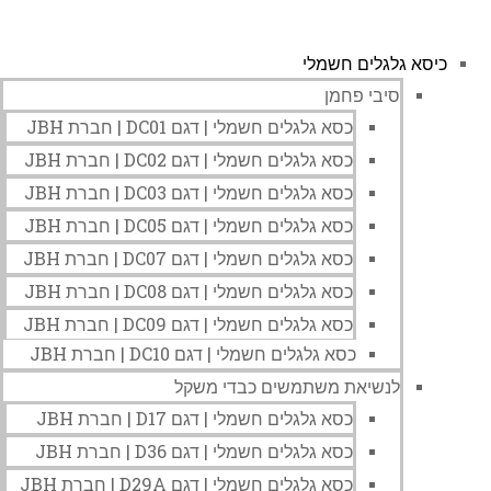
כיסא גלגלים חשמלי
סיבי פחמן
כסא גלגלים חשמלי | דגם DC01 | חברת JBH
כסא גלגלים חשמלי | דגם DC02 | חברת JBH
כסא גלגלים חשמלי | דגם DC03 | חברת JBH
כסא גלגלים חשמלי | דגם DC05 | חברת JBH
כסא גלגלים חשמלי | דגם DC07 | חברת JBH
כסא גלגלים חשמלי | דגם DC08 | חברת JBH
כסא גלגלים חשמלי | דגם DC09 | חברת JBH
כסא גלגלים חשמלי | דגם DC10 | חברת JBH
לנשיאת משתמשים כבדי משקל
כסא גלגלים חשמלי | דגם D17 | חברת JBH
כסא גלגלים חשמלי | דגם D36 | חברת JBH
כסא גלגלים חשמלי | דגם D29A | חברת JBH