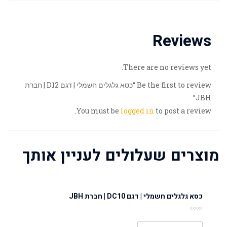
Reviews
There are no reviews yet.
Be the first to review “כסא גלגלים חשמלי | דגם D12 | חברת
JBH”
You must be
logged in
to post a review.
מוצרים שעלולים לעניין אותך
כסא גלגלים חשמלי | דגם DC10 | חברת JBH
Rated
0