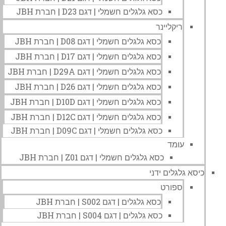
כסא גלגלים חשמלי | דגם D23 | חברת JBH
ריקליינר
כסא גלגלים חשמלי | דגם D08 | חברת JBH
כסא גלגלים חשמלי | דגם D17 | חברת JBH
כסא גלגלים חשמלי | דגם D29A | חברת JBH
כסא גלגלים חשמלי | דגם D26 | חברת JBH
כסא גלגלים חשמלי | דגם D10D | חברת JBH
כסא גלגלים חשמלי | דגם D12C | חברת JBH
כסא גלגלים חשמלי | דגם D09C | חברת JBH
עומד
כסא גלגלים חשמלי | דגם Z01 | חברת JBH
כיסא גלגלים ידני
ספורט
כסא גלגלים | דגם S002 | חברת JBH
כסא גלגלים | דגם S004 | חברת JBH