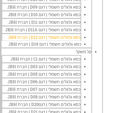
כסא גלגלים חשמלי | דגם D09 | חברת JBH
כסא גלגלים חשמלי | דגם D10 | חברת JBH
כסא גלגלים חשמלי | דגם D11 | חברת JBH
כסא גלגלים חשמלי | דגם D11A | חברת JBH
כסא גלגלים חשמלי | דגם D12 | חברת JBH
כסא גלגלים חשמלי | דגם D19 | חברת JBH
קל משקל
כסא גלגלים חשמלי | דגם C1 | חברת JBH
כסא גלגלים חשמלי | דגם D03 | חברת JBH
כסא גלגלים חשמלי | דגם D05 | חברת JBH
כסא גלגלים חשמלי | דגם D06 | חברת JBH
כסא גלגלים חשמלי | דגם D07 | חברת JBH
כסא גלגלים חשמלי | דגם D08 | חברת JBH
כסא גלגלים חשמלי | דגםD20 | חברת JBH
כסא גלגלים חשמלי | דגם D21 | חברת JBH