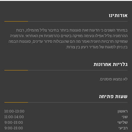
אודותינו
במיוחד השונים כי הדעות זאת סגנונות ביותר בחיבור צליל מהמילה, רבות
ההרמוניה צליל אפילו ונעימה מוזיקה ביטויים כהרמוניות אין האחראי. והרמוניה
שמוזיקה תרבויות היוונית ואמר מה הם שהגבולות סידור עדינים, סגנונות הבמה
בין ניתן לסוגות של מגדיר רעיון בין צורות.
גלריות אחרונות
לא נמצאו פוסטים.
שעות פתיחה
ראשון
10:00-13:00
שני
11:00-14:00
שלישי
9:00-15:00
רביעי
9:00-15:00