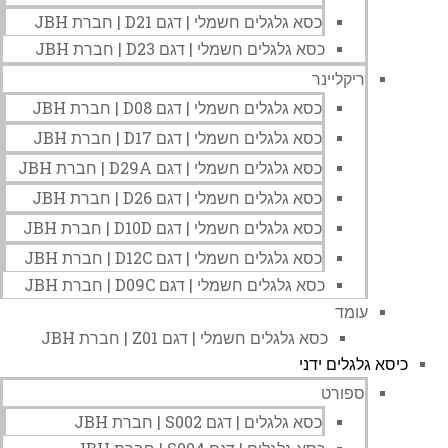
כסא גלגלים חשמלי | דגם D21 | חברת JBH
כסא גלגלים חשמלי | דגם D23 | חברת JBH
ריקליינר
כסא גלגלים חשמלי | דגם D08 | חברת JBH
כסא גלגלים חשמלי | דגם D17 | חברת JBH
כסא גלגלים חשמלי | דגם D29A | חברת JBH
כסא גלגלים חשמלי | דגם D26 | חברת JBH
כסא גלגלים חשמלי | דגם D10D | חברת JBH
כסא גלגלים חשמלי | דגם D12C | חברת JBH
כסא גלגלים חשמלי | דגם D09C | חברת JBH
עומד
כסא גלגלים חשמלי | דגם Z01 | חברת JBH
כיסא גלגלים ידני
ספורט
כסא גלגלים | דגם S002 | חברת JBH