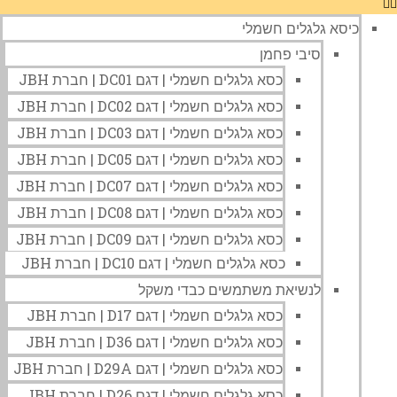
כיסא גלגלים חשמלי
סיבי פחמן
כסא גלגלים חשמלי | דגם DC01 | חברת JBH
כסא גלגלים חשמלי | דגם DC02 | חברת JBH
כסא גלגלים חשמלי | דגם DC03 | חברת JBH
כסא גלגלים חשמלי | דגם DC05 | חברת JBH
כסא גלגלים חשמלי | דגם DC07 | חברת JBH
כסא גלגלים חשמלי | דגם DC08 | חברת JBH
כסא גלגלים חשמלי | דגם DC09 | חברת JBH
כסא גלגלים חשמלי | דגם DC10 | חברת JBH
לנשיאת משתמשים כבדי משקל
כסא גלגלים חשמלי | דגם D17 | חברת JBH
כסא גלגלים חשמלי | דגם D36 | חברת JBH
כסא גלגלים חשמלי | דגם D29A | חברת JBH
כסא גלגלים חשמלי | דגם D26 | חברת JBH