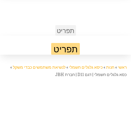
תפריט
תפריט
ראשי
»
חנות
»
כיסא גלגלים חשמלי
»
לנשיאת משתמשים כבדי משקל
»
כסא גלגלים חשמלי | דגם D11 | חברת JBH