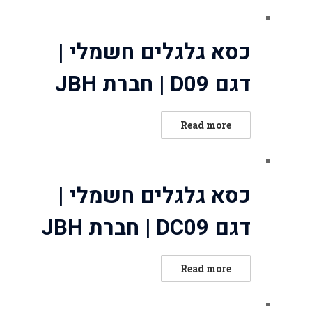
out
of
כסא גלגלים חשמלי |
5
דגם D09 | חברת JBH
ated
Read more
0
out
of
כסא גלגלים חשמלי |
5
דגם DC09 | חברת JBH
ated
Read more
0
out