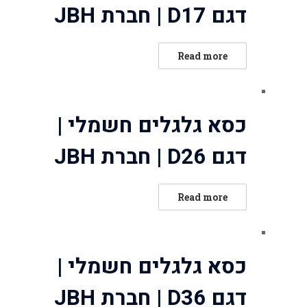
דגם D17 | חברת JBH
ated
Read more
0
out
of
כסא גלגלים חשמלי |
5
דגם D26 | חברת JBH
ated
Read more
0
out
of
כסא גלגלים חשמלי |
5
דגם D36 | חברת JBH