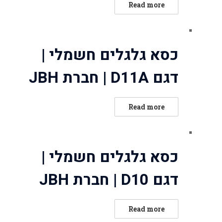
ated
Read more
0
out
of
כסא גלגלים חשמלי |
5
דגם D11A | חברת JBH
ated
Read more
0
out
of
כסא גלגלים חשמלי |
5
דגם D10 | חברת JBH
ated
Read more
0