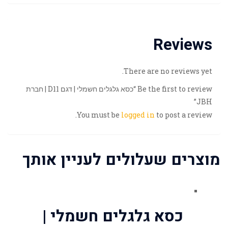
Reviews
There are no reviews yet.
Be the first to review “כסא גלגלים חשמלי | דגם D11 | חברת
JBH”
You must be
logged in
to post a review.
מוצרים שעלולים לעניין אותך
כסא גלגלים חשמלי |