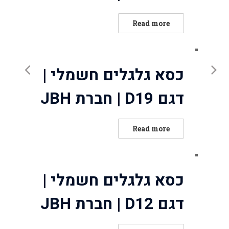
ated
Read more
0
out
of
כסא גלגלים חשמלי |
5
דגם D19 | חברת JBH
ated
Read more
0
out
of
כסא גלגלים חשמלי |
5
דגם D12 | חברת JBH