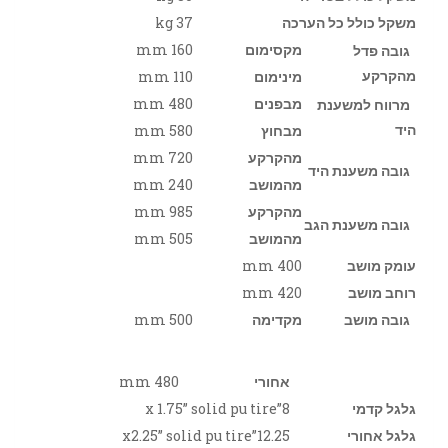
משקל כולל כל הערכה
37 kg
מקסימום
160 mm
גובה פדל
מהקרקע
מינימום
110 mm
מבפנים
480 mm
מרווח למשענת
היד
מבחוץ
580 mm
מהקרקע
720 mm
גובה משענת היד
מהמושב
240 mm
מהקרקע
985 mm
גובה משענת הגב
מהמושב
505 mm
עומק מושב
400 mm
רוחב מושב
420 mm
גובה מושב
מקדימה
500 mm
אחורי
480 mm
גלגל קדמי
8”x 1.75” solid pu tire
גלגל אחורי
12.25”x2.25” solid pu tire