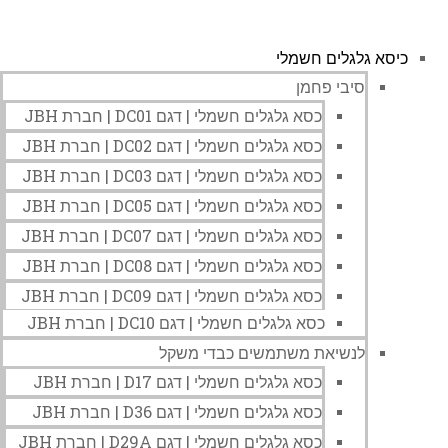
כיסא גלגלים חשמלי
סיבי פחמן
כסא גלגלים חשמלי | דגם DC01 | חברת JBH
כסא גלגלים חשמלי | דגם DC02 | חברת JBH
כסא גלגלים חשמלי | דגם DC03 | חברת JBH
כסא גלגלים חשמלי | דגם DC05 | חברת JBH
כסא גלגלים חשמלי | דגם DC07 | חברת JBH
כסא גלגלים חשמלי | דגם DC08 | חברת JBH
כסא גלגלים חשמלי | דגם DC09 | חברת JBH
כסא גלגלים חשמלי | דגם DC10 | חברת JBH
לנשיאת משתמשים כבדי משקל
כסא גלגלים חשמלי | דגם D17 | חברת JBH
כסא גלגלים חשמלי | דגם D36 | חברת JBH
כסא גלגלים חשמלי | דגם D29A | חברת JBH