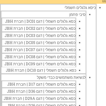
כיסא גלגלים חשמלי
סיבי פחמן
כסא גלגלים חשמלי | דגם DC01 | חברת JBH
כסא גלגלים חשמלי | דגם DC02 | חברת JBH
כסא גלגלים חשמלי | דגם DC03 | חברת JBH
כסא גלגלים חשמלי | דגם DC05 | חברת JBH
כסא גלגלים חשמלי | דגם DC07 | חברת JBH
כסא גלגלים חשמלי | דגם DC08 | חברת JBH
כסא גלגלים חשמלי | דגם DC09 | חברת JBH
כסא גלגלים חשמלי | דגם DC10 | חברת JBH
לנשיאת משתמשים כבדי משקל
כסא גלגלים חשמלי | דגם D17 | חברת JBH
כסא גלגלים חשמלי | דגם D36 | חברת JBH
כסא גלגלים חשמלי | דגם D29A | חברת JBH
כסא גלגלים חשמלי | דגם D26 | חברת JBH