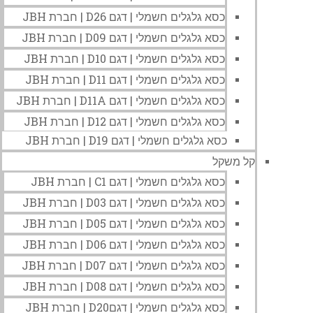
כסא גלגלים חשמלי | דגם D26 | חברת JBH
כסא גלגלים חשמלי | דגם D09 | חברת JBH
כסא גלגלים חשמלי | דגם D10 | חברת JBH
כסא גלגלים חשמלי | דגם D11 | חברת JBH
כסא גלגלים חשמלי | דגם D11A | חברת JBH
כסא גלגלים חשמלי | דגם D12 | חברת JBH
כסא גלגלים חשמלי | דגם D19 | חברת JBH
קל משקל
כסא גלגלים חשמלי | דגם C1 | חברת JBH
כסא גלגלים חשמלי | דגם D03 | חברת JBH
כסא גלגלים חשמלי | דגם D05 | חברת JBH
כסא גלגלים חשמלי | דגם D06 | חברת JBH
כסא גלגלים חשמלי | דגם D07 | חברת JBH
כסא גלגלים חשמלי | דגם D08 | חברת JBH
כסא גלגלים חשמלי | דגםD20 | חברת JBH