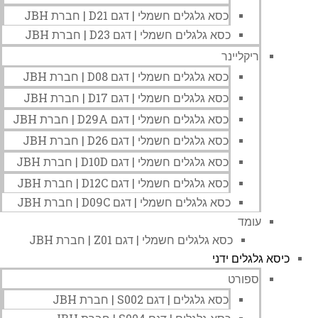
כסא גלגלים חשמלי | דגם D21 | חברת JBH
כסא גלגלים חשמלי | דגם D23 | חברת JBH
ריקליינר
כסא גלגלים חשמלי | דגם D08 | חברת JBH
כסא גלגלים חשמלי | דגם D17 | חברת JBH
כסא גלגלים חשמלי | דגם D29A | חברת JBH
כסא גלגלים חשמלי | דגם D26 | חברת JBH
כסא גלגלים חשמלי | דגם D10D | חברת JBH
כסא גלגלים חשמלי | דגם D12C | חברת JBH
כסא גלגלים חשמלי | דגם D09C | חברת JBH
עומד
כסא גלגלים חשמלי | דגם Z01 | חברת JBH
כיסא גלגלים ידני
ספורט
כסא גלגלים | דגם S002 | חברת JBH