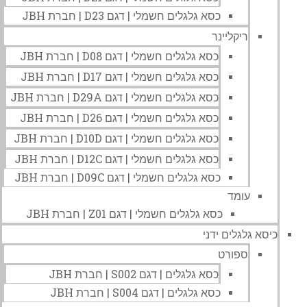
כסא גלגלים חשמלי | דגם D23 | חברת JBH
ריקליינר
כסא גלגלים חשמלי | דגם D08 | חברת JBH
כסא גלגלים חשמלי | דגם D17 | חברת JBH
כסא גלגלים חשמלי | דגם D29A | חברת JBH
כסא גלגלים חשמלי | דגם D26 | חברת JBH
כסא גלגלים חשמלי | דגם D10D | חברת JBH
כסא גלגלים חשמלי | דגם D12C | חברת JBH
כסא גלגלים חשמלי | דגם D09C | חברת JBH
עומד
כסא גלגלים חשמלי | דגם Z01 | חברת JBH
כיסא גלגלים ידני
ספורט
כסא גלגלים | דגם S002 | חברת JBH
כסא גלגלים | דגם S004 | חברת JBH