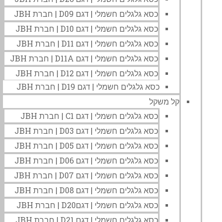
כסא גלגלים חשמלי | דגם D09 | חברת JBH
כסא גלגלים חשמלי | דגם D10 | חברת JBH
כסא גלגלים חשמלי | דגם D11 | חברת JBH
כסא גלגלים חשמלי | דגם D11A | חברת JBH
כסא גלגלים חשמלי | דגם D12 | חברת JBH
כסא גלגלים חשמלי | דגם D19 | חברת JBH
קל משקל
כסא גלגלים חשמלי | דגם C1 | חברת JBH
כסא גלגלים חשמלי | דגם D03 | חברת JBH
כסא גלגלים חשמלי | דגם D05 | חברת JBH
כסא גלגלים חשמלי | דגם D06 | חברת JBH
כסא גלגלים חשמלי | דגם D07 | חברת JBH
כסא גלגלים חשמלי | דגם D08 | חברת JBH
כסא גלגלים חשמלי | דגםD20 | חברת JBH
כסא גלגלים חשמלי | דגם D21 | חברת JBH