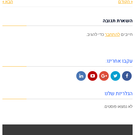
« הקודם
הבא »
השארת תגובה
חייבים
להתחבר
כדי להגיב.
עקבו אחרינו:
LinkedIn
YouTube
Google+
Twitter
Facebook
הגלריות שלנו
לא נמצאו פוסטים.