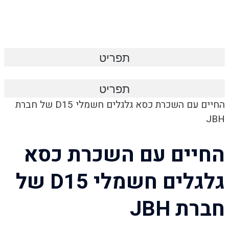
תפריט
תפריט
החיים עם השכרת כסא גלגלים חשמלי D15 של חברת
JBH
החיים עם השכרת כסא
גלגלים חשמלי D15 של
חברת JBH