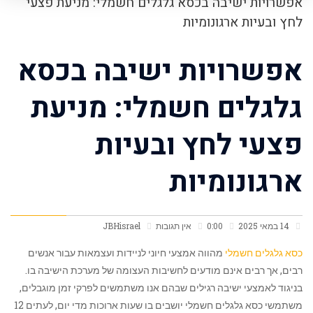
אפשרויות ישיבה בכסא גלגלים חשמלי: מניעת פצעי
לחץ ובעיות ארגונומיות
אפשרויות ישיבה בכסא
גלגלים חשמלי: מניעת
פצעי לחץ ובעיות
ארגונומיות
14 במאי 2025
0:00
אין תגובות
JBHisrael
כסא גלגלים חשמלי
מהווה אמצעי חיוני לניידות ועצמאות עבור אנשים
רבים, אך רבים אינם מודעים לחשיבות העצומה של מערכת הישיבה בו.
בניגוד לאמצעי ישיבה רגילים שבהם אנו משתמשים לפרקי זמן מוגבלים,
משתמשי כסא גלגלים חשמלי יושבים בו שעות ארוכות מדי יום, לעתים 12