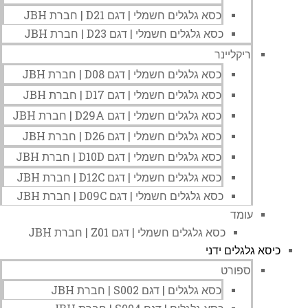
כסא גלגלים חשמלי | דגם D21 | חברת JBH
כסא גלגלים חשמלי | דגם D23 | חברת JBH
ריקליינר
כסא גלגלים חשמלי | דגם D08 | חברת JBH
כסא גלגלים חשמלי | דגם D17 | חברת JBH
כסא גלגלים חשמלי | דגם D29A | חברת JBH
כסא גלגלים חשמלי | דגם D26 | חברת JBH
כסא גלגלים חשמלי | דגם D10D | חברת JBH
כסא גלגלים חשמלי | דגם D12C | חברת JBH
כסא גלגלים חשמלי | דגם D09C | חברת JBH
עומד
כסא גלגלים חשמלי | דגם Z01 | חברת JBH
כיסא גלגלים ידני
ספורט
כסא גלגלים | דגם S002 | חברת JBH