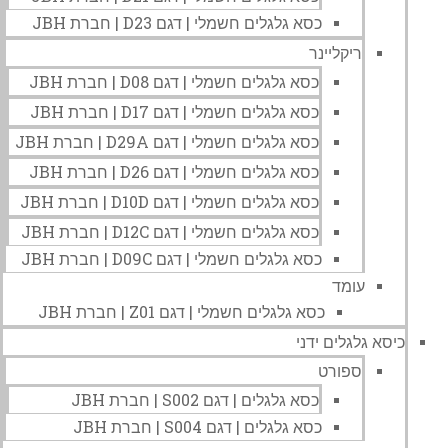
כסא גלגלים חשמלי | דגם D23 | חברת JBH
ריקליינר
כסא גלגלים חשמלי | דגם D08 | חברת JBH
כסא גלגלים חשמלי | דגם D17 | חברת JBH
כסא גלגלים חשמלי | דגם D29A | חברת JBH
כסא גלגלים חשמלי | דגם D26 | חברת JBH
כסא גלגלים חשמלי | דגם D10D | חברת JBH
כסא גלגלים חשמלי | דגם D12C | חברת JBH
כסא גלגלים חשמלי | דגם D09C | חברת JBH
עומד
כסא גלגלים חשמלי | דגם Z01 | חברת JBH
כיסא גלגלים ידני
ספורט
כסא גלגלים | דגם S002 | חברת JBH
כסא גלגלים | דגם S004 | חברת JBH