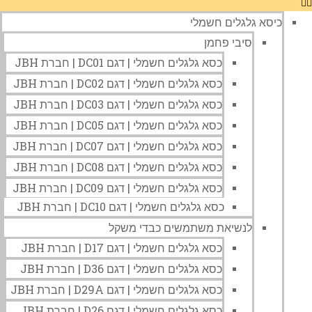
כיסא גלגלים חשמלי
סיבי פחמן
כסא גלגלים חשמלי | דגם DC01 | חברת JBH
כסא גלגלים חשמלי | דגם DC02 | חברת JBH
כסא גלגלים חשמלי | דגם DC03 | חברת JBH
כסא גלגלים חשמלי | דגם DC05 | חברת JBH
כסא גלגלים חשמלי | דגם DC07 | חברת JBH
כסא גלגלים חשמלי | דגם DC08 | חברת JBH
כסא גלגלים חשמלי | דגם DC09 | חברת JBH
כסא גלגלים חשמלי | דגם DC10 | חברת JBH
לנשיאת משתמשים כבדי משקל
כסא גלגלים חשמלי | דגם D17 | חברת JBH
כסא גלגלים חשמלי | דגם D36 | חברת JBH
כסא גלגלים חשמלי | דגם D29A | חברת JBH
כסא גלגלים חשמלי | דגם D26 | חברת JBH