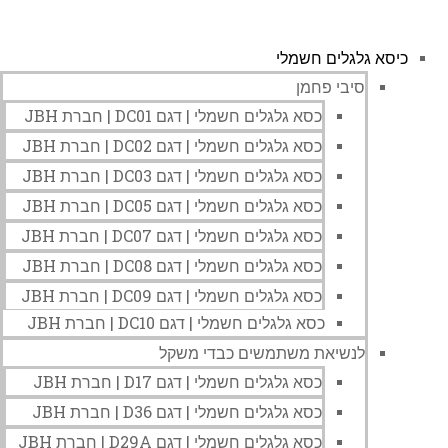
כיסא גלגלים חשמלי
סיבי פחמן
כסא גלגלים חשמלי | דגם DC01 | חברת JBH
כסא גלגלים חשמלי | דגם DC02 | חברת JBH
כסא גלגלים חשמלי | דגם DC03 | חברת JBH
כסא גלגלים חשמלי | דגם DC05 | חברת JBH
כסא גלגלים חשמלי | דגם DC07 | חברת JBH
כסא גלגלים חשמלי | דגם DC08 | חברת JBH
כסא גלגלים חשמלי | דגם DC09 | חברת JBH
כסא גלגלים חשמלי | דגם DC10 | חברת JBH
לנשיאת משתמשים כבדי משקל
כסא גלגלים חשמלי | דגם D17 | חברת JBH
כסא גלגלים חשמלי | דגם D36 | חברת JBH
כסא גלגלים חשמלי | דגם D29A | חברת JBH