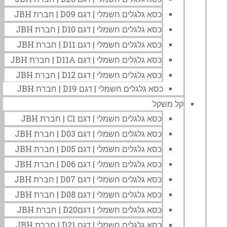
כסא גלגלים חשמלי | דגם D09 | חברת JBH
כסא גלגלים חשמלי | דגם D10 | חברת JBH
כסא גלגלים חשמלי | דגם D11 | חברת JBH
כסא גלגלים חשמלי | דגם D11A | חברת JBH
כסא גלגלים חשמלי | דגם D12 | חברת JBH
כסא גלגלים חשמלי | דגם D19 | חברת JBH
קל משקל
כסא גלגלים חשמלי | דגם C1 | חברת JBH
כסא גלגלים חשמלי | דגם D03 | חברת JBH
כסא גלגלים חשמלי | דגם D05 | חברת JBH
כסא גלגלים חשמלי | דגם D06 | חברת JBH
כסא גלגלים חשמלי | דגם D07 | חברת JBH
כסא גלגלים חשמלי | דגם D08 | חברת JBH
כסא גלגלים חשמלי | דגםD20 | חברת JBH
כסא גלגלים חשמלי | דגם D21 | חברת JBH