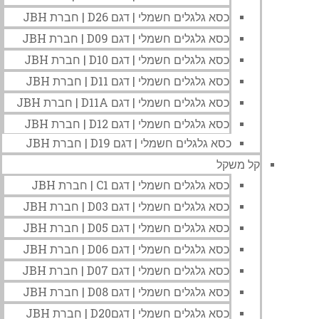
כסא גלגלים חשמלי | דגם D26 | חברת JBH
כסא גלגלים חשמלי | דגם D09 | חברת JBH
כסא גלגלים חשמלי | דגם D10 | חברת JBH
כסא גלגלים חשמלי | דגם D11 | חברת JBH
כסא גלגלים חשמלי | דגם D11A | חברת JBH
כסא גלגלים חשמלי | דגם D12 | חברת JBH
כסא גלגלים חשמלי | דגם D19 | חברת JBH
קל משקל
כסא גלגלים חשמלי | דגם C1 | חברת JBH
כסא גלגלים חשמלי | דגם D03 | חברת JBH
כסא גלגלים חשמלי | דגם D05 | חברת JBH
כסא גלגלים חשמלי | דגם D06 | חברת JBH
כסא גלגלים חשמלי | דגם D07 | חברת JBH
כסא גלגלים חשמלי | דגם D08 | חברת JBH
כסא גלגלים חשמלי | דגםD20 | חברת JBH