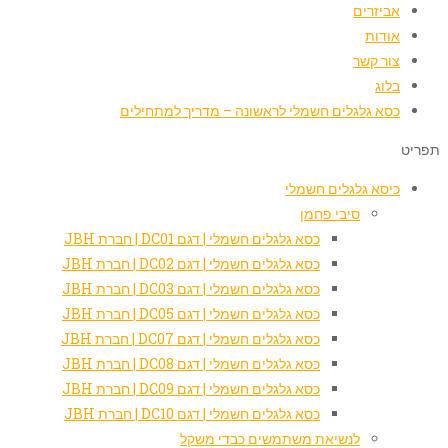
אביזרים
אודות
צור קשר
בלוג
כסא גלגלים חשמלי לראשונה – מדריך למתחילים
תפריט
כיסא גלגלים חשמלי
סיבי פחמן
כסא גלגלים חשמלי | דגם DC01 | חברת JBH
כסא גלגלים חשמלי | דגם DC02 | חברת JBH
כסא גלגלים חשמלי | דגם DC03 | חברת JBH
כסא גלגלים חשמלי | דגם DC05 | חברת JBH
כסא גלגלים חשמלי | דגם DC07 | חברת JBH
כסא גלגלים חשמלי | דגם DC08 | חברת JBH
כסא גלגלים חשמלי | דגם DC09 | חברת JBH
כסא גלגלים חשמלי | דגם DC10 | חברת JBH
לנשיאת משתמשים כבדי משקל