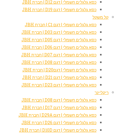
כסא גלגלים חשמלי | דגם D12 | חברת JBH
כסא גלגלים חשמלי | דגם D19 | חברת JBH
קל משקל
כסא גלגלים חשמלי | דגם C1 | חברת JBH
כסא גלגלים חשמלי | דגם D03 | חברת JBH
כסא גלגלים חשמלי | דגם D05 | חברת JBH
כסא גלגלים חשמלי | דגם D06 | חברת JBH
כסא גלגלים חשמלי | דגם D07 | חברת JBH
כסא גלגלים חשמלי | דגם D08 | חברת JBH
כסא גלגלים חשמלי | דגםD20 | חברת JBH
כסא גלגלים חשמלי | דגם D21 | חברת JBH
כסא גלגלים חשמלי | דגם D23 | חברת JBH
ריקליינר
כסא גלגלים חשמלי | דגם D08 | חברת JBH
כסא גלגלים חשמלי | דגם D17 | חברת JBH
כסא גלגלים חשמלי | דגם D29A | חברת JBH
כסא גלגלים חשמלי | דגם D26 | חברת JBH
כסא גלגלים חשמלי | דגם D10D | חברת JBH