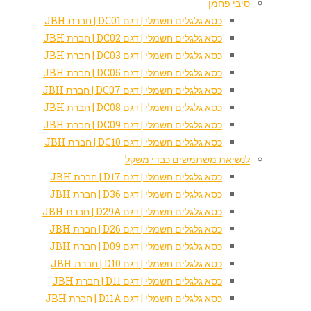
סיבי פחמן
כסא גלגלים חשמלי | דגם DC01 | חברת JBH
כסא גלגלים חשמלי | דגם DC02 | חברת JBH
כסא גלגלים חשמלי | דגם DC03 | חברת JBH
כסא גלגלים חשמלי | דגם DC05 | חברת JBH
כסא גלגלים חשמלי | דגם DC07 | חברת JBH
כסא גלגלים חשמלי | דגם DC08 | חברת JBH
כסא גלגלים חשמלי | דגם DC09 | חברת JBH
כסא גלגלים חשמלי | דגם DC10 | חברת JBH
לנשיאת משתמשים כבדי משקל
כסא גלגלים חשמלי | דגם D17 | חברת JBH
כסא גלגלים חשמלי | דגם D36 | חברת JBH
כסא גלגלים חשמלי | דגם D29A | חברת JBH
כסא גלגלים חשמלי | דגם D26 | חברת JBH
כסא גלגלים חשמלי | דגם D09 | חברת JBH
כסא גלגלים חשמלי | דגם D10 | חברת JBH
כסא גלגלים חשמלי | דגם D11 | חברת JBH
כסא גלגלים חשמלי | דגם D11A | חברת JBH