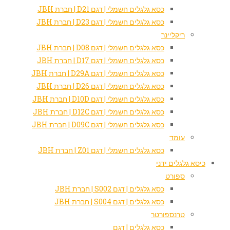
כסא גלגלים חשמלי | דגם D21 | חברת JBH
כסא גלגלים חשמלי | דגם D23 | חברת JBH
ריקליינר
כסא גלגלים חשמלי | דגם D08 | חברת JBH
כסא גלגלים חשמלי | דגם D17 | חברת JBH
כסא גלגלים חשמלי | דגם D29A | חברת JBH
כסא גלגלים חשמלי | דגם D26 | חברת JBH
כסא גלגלים חשמלי | דגם D10D | חברת JBH
כסא גלגלים חשמלי | דגם D12C | חברת JBH
כסא גלגלים חשמלי | דגם D09C | חברת JBH
עומד
כסא גלגלים חשמלי | דגם Z01 | חברת JBH
כיסא גלגלים ידני
ספורט
כסא גלגלים | דגם S002 | חברת JBH
כסא גלגלים | דגם S004 | חברת JBH
טרנספורטר
כסא גלגלים | דגם