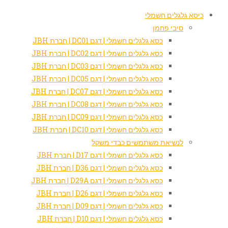
כיסא גלגלים חשמלי
סיבי פחמן
כסא גלגלים חשמלי | דגם DC01 | חברת JBH
כסא גלגלים חשמלי | דגם DC02 | חברת JBH
כסא גלגלים חשמלי | דגם DC03 | חברת JBH
כסא גלגלים חשמלי | דגם DC05 | חברת JBH
כסא גלגלים חשמלי | דגם DC07 | חברת JBH
כסא גלגלים חשמלי | דגם DC08 | חברת JBH
כסא גלגלים חשמלי | דגם DC09 | חברת JBH
כסא גלגלים חשמלי | דגם DC10 | חברת JBH
לנשיאת משתמשים כבדי משקל
כסא גלגלים חשמלי | דגם D17 | חברת JBH
כסא גלגלים חשמלי | דגם D36 | חברת JBH
כסא גלגלים חשמלי | דגם D29A | חברת JBH
כסא גלגלים חשמלי | דגם D26 | חברת JBH
כסא גלגלים חשמלי | דגם D09 | חברת JBH
כסא גלגלים חשמלי | דגם D10 | חברת JBH