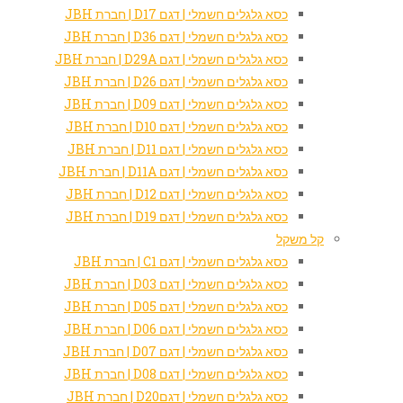
כסא גלגלים חשמלי | דגם D17 | חברת JBH
כסא גלגלים חשמלי | דגם D36 | חברת JBH
כסא גלגלים חשמלי | דגם D29A | חברת JBH
כסא גלגלים חשמלי | דגם D26 | חברת JBH
כסא גלגלים חשמלי | דגם D09 | חברת JBH
כסא גלגלים חשמלי | דגם D10 | חברת JBH
כסא גלגלים חשמלי | דגם D11 | חברת JBH
כסא גלגלים חשמלי | דגם D11A | חברת JBH
כסא גלגלים חשמלי | דגם D12 | חברת JBH
כסא גלגלים חשמלי | דגם D19 | חברת JBH
קל משקל
כסא גלגלים חשמלי | דגם C1 | חברת JBH
כסא גלגלים חשמלי | דגם D03 | חברת JBH
כסא גלגלים חשמלי | דגם D05 | חברת JBH
כסא גלגלים חשמלי | דגם D06 | חברת JBH
כסא גלגלים חשמלי | דגם D07 | חברת JBH
כסא גלגלים חשמלי | דגם D08 | חברת JBH
כסא גלגלים חשמלי | דגםD20 | חברת JBH