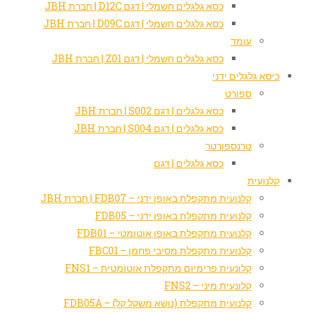
כסא גלגלים חשמלי | דגם D12C | חברת JBH
כסא גלגלים חשמלי | דגם D09C | חברת JBH
עומד
כסא גלגלים חשמלי | דגם Z01 | חברת JBH
כיסא גלגלים ידני
ספורט
כסא גלגלים | דגם S002 | חברת JBH
כסא גלגלים | דגם S004 | חברת JBH
טרנספורטר
כסא גלגלים | דגם
קלנועית
קלנועית מתקפלת באופן ידני – FDB07 | חברת JBH
קלנועית מתקפלת באופן ידני – FDB05
קלנועית מתקפלת באופן אוטומטי – FDB01
קלנועית מתקפלת מסיבי פחמן – FBC01
קלונעית פרימיום מתקפלת אוטומטית – FNS1
קלונעית מיני – FNS2
קלנועית מתקפלת (נושא משקל קל) – FDB05A