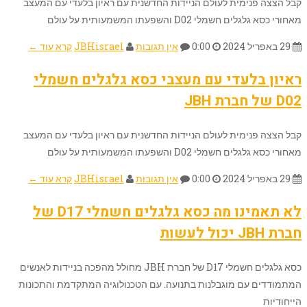
קבל הצצה פנימית לעולם הניידות החדשנית עם ראיון בלעדי עם המעצב
מאחורי כסא גלגלים חשמלי D02 והשפעתו המשמעותית על עולם
29 באפריל 2024
0:00
אין תגובות
JBHisrael
קרא עוד ←
ראיון בלעדי עם מעצבי כסא גלגלים חשמלי
D02 של חברת JBH
קבל הצצה פנימית לעולם הניידות החדשנית עם ראיון בלעדי עם המעצב
מאחורי כסא גלגלים חשמלי D02 והשפעתו המשמעותית על עולם
29 באפריל 2024
0:00
אין תגובות
JBHisrael
קרא עוד ←
לא תאמינו מה כסא גלגלים חשמלי D17 של
חברת JBH יכול לעשות
כסא גלגלים חשמלי D17 של חברת JBH מחולל מהפכה בניידות לאנשים
המתמודדים עם מוגבלנות בתנועה. עם הטכנולוגיה המתקדמת והתכונות
הייחודיות