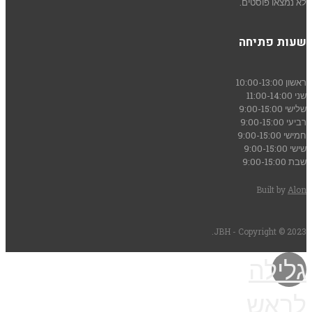
לא נמצאו פוסטים.
שעות פתיחה
ראשון
10:00-13:00
שני
11:00-14:00
שלישי
9:00-15:00
רביעי
9:00-15:00
חמישי
9:00-15:00
שישי
9:00-15:00
שבת
9:00-15:00
Built by
Alon
JBH - Copyright © 2023.
גלילה
לראש