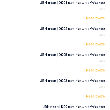
כסא גלגלים חשמלי | דגם DC01 | חברת JBH
Rated
0
Read more
out
of
5
כסא גלגלים חשמלי | דגם DC02 | חברת JBH
Rated
0
Read more
out
of
5
כסא גלגלים חשמלי | דגם DC05 | חברת JBH
Rated
0
Read more
out
of
5
כסא גלגלים חשמלי | דגם DC03 | חברת JBH
Rated
0
Read more
out
of
5
כסא גלגלים חשמלי | דגם D09 | חברת JBH