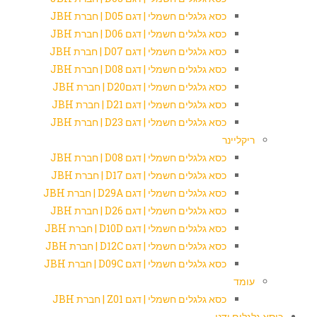
כסא גלגלים חשמלי | דגם D05 | חברת JBH
כסא גלגלים חשמלי | דגם D06 | חברת JBH
כסא גלגלים חשמלי | דגם D07 | חברת JBH
כסא גלגלים חשמלי | דגם D08 | חברת JBH
כסא גלגלים חשמלי | דגםD20 | חברת JBH
כסא גלגלים חשמלי | דגם D21 | חברת JBH
כסא גלגלים חשמלי | דגם D23 | חברת JBH
ריקליינר
כסא גלגלים חשמלי | דגם D08 | חברת JBH
כסא גלגלים חשמלי | דגם D17 | חברת JBH
כסא גלגלים חשמלי | דגם D29A | חברת JBH
כסא גלגלים חשמלי | דגם D26 | חברת JBH
כסא גלגלים חשמלי | דגם D10D | חברת JBH
כסא גלגלים חשמלי | דגם D12C | חברת JBH
כסא גלגלים חשמלי | דגם D09C | חברת JBH
עומד
כסא גלגלים חשמלי | דגם Z01 | חברת JBH
כיסא גלגלים ידני