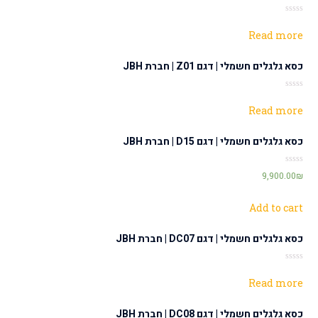
Rated
0
Read more
out
of
5
כסא גלגלים חשמלי | דגם Z01 | חברת JBH
Rated
0
Read more
out
of
5
כסא גלגלים חשמלי | דגם D15 | חברת JBH
Rated
9,900.00
₪
0
out
of
5
Add to cart
כסא גלגלים חשמלי | דגם DC07 | חברת JBH
Rated
0
Read more
out
of
5
כסא גלגלים חשמלי | דגם DC08 | חברת JBH