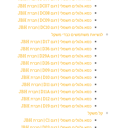
כסא גלגלים חשמלי | דגם DC07 | חברת JBH
כסא גלגלים חשמלי | דגם DC08 | חברת JBH
כסא גלגלים חשמלי | דגם DC09 | חברת JBH
כסא גלגלים חשמלי | דגם DC10 | חברת JBH
לנשיאת משתמשים כבדי משקל
כסא גלגלים חשמלי | דגם D17 | חברת JBH
כסא גלגלים חשמלי | דגם D36 | חברת JBH
כסא גלגלים חשמלי | דגם D29A | חברת JBH
כסא גלגלים חשמלי | דגם D26 | חברת JBH
כסא גלגלים חשמלי | דגם D09 | חברת JBH
כסא גלגלים חשמלי | דגם D10 | חברת JBH
כסא גלגלים חשמלי | דגם D11 | חברת JBH
כסא גלגלים חשמלי | דגם D11A | חברת JBH
כסא גלגלים חשמלי | דגם D12 | חברת JBH
כסא גלגלים חשמלי | דגם D19 | חברת JBH
קל משקל
כסא גלגלים חשמלי | דגם C1 | חברת JBH
כסא גלגלים חשמלי | דגם D03 | חברת JBH