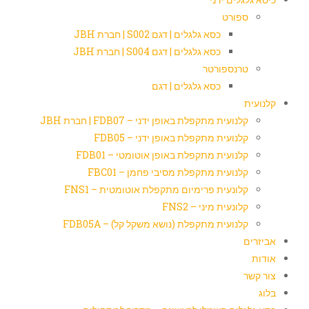
ספורט
כסא גלגלים | דגם S002 | חברת JBH
כסא גלגלים | דגם S004 | חברת JBH
טרנספורטר
כסא גלגלים | דגם
קלנועית
קלנועית מתקפלת באופן ידני – FDB07 | חברת JBH
קלנועית מתקפלת באופן ידני – FDB05
קלנועית מתקפלת באופן אוטומטי – FDB01
קלנועית מתקפלת מסיבי פחמן – FBC01
קלונעית פרימיום מתקפלת אוטומטית – FNS1
קלונעית מיני – FNS2
קלנועית מתקפלת (נושא משקל קל) – FDB05A
אביזרים
אודות
צור קשר
בלוג