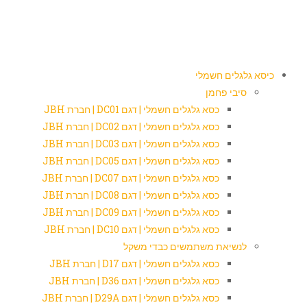
כיסא גלגלים חשמלי
סיבי פחמן
כסא גלגלים חשמלי | דגם DC01 | חברת JBH
כסא גלגלים חשמלי | דגם DC02 | חברת JBH
כסא גלגלים חשמלי | דגם DC03 | חברת JBH
כסא גלגלים חשמלי | דגם DC05 | חברת JBH
כסא גלגלים חשמלי | דגם DC07 | חברת JBH
כסא גלגלים חשמלי | דגם DC08 | חברת JBH
כסא גלגלים חשמלי | דגם DC09 | חברת JBH
כסא גלגלים חשמלי | דגם DC10 | חברת JBH
לנשיאת משתמשים כבדי משקל
כסא גלגלים חשמלי | דגם D17 | חברת JBH
כסא גלגלים חשמלי | דגם D36 | חברת JBH
כסא גלגלים חשמלי | דגם D29A | חברת JBH