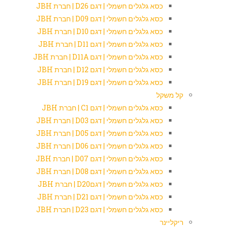
כסא גלגלים חשמלי | דגם D26 | חברת JBH
כסא גלגלים חשמלי | דגם D09 | חברת JBH
כסא גלגלים חשמלי | דגם D10 | חברת JBH
כסא גלגלים חשמלי | דגם D11 | חברת JBH
כסא גלגלים חשמלי | דגם D11A | חברת JBH
כסא גלגלים חשמלי | דגם D12 | חברת JBH
כסא גלגלים חשמלי | דגם D19 | חברת JBH
קל משקל
כסא גלגלים חשמלי | דגם C1 | חברת JBH
כסא גלגלים חשמלי | דגם D03 | חברת JBH
כסא גלגלים חשמלי | דגם D05 | חברת JBH
כסא גלגלים חשמלי | דגם D06 | חברת JBH
כסא גלגלים חשמלי | דגם D07 | חברת JBH
כסא גלגלים חשמלי | דגם D08 | חברת JBH
כסא גלגלים חשמלי | דגםD20 | חברת JBH
כסא גלגלים חשמלי | דגם D21 | חברת JBH
כסא גלגלים חשמלי | דגם D23 | חברת JBH
ריקליינר