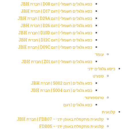
כסא גלגלים חשמלי | דגם D08 | חברת JBH
כסא גלגלים חשמלי | דגם D17 | חברת JBH
כסא גלגלים חשמלי | דגם D29A | חברת JBH
כסא גלגלים חשמלי | דגם D26 | חברת JBH
כסא גלגלים חשמלי | דגם D10D | חברת JBH
כסא גלגלים חשמלי | דגם D12C | חברת JBH
כסא גלגלים חשמלי | דגם D09C | חברת JBH
עומד
כסא גלגלים חשמלי | דגם Z01 | חברת JBH
כיסא גלגלים ידני
ספורט
כסא גלגלים | דגם S002 | חברת JBH
כסא גלגלים | דגם S004 | חברת JBH
טרנספורטר
כסא גלגלים | דגם
קלנועית
קלנועית מתקפלת באופן ידני – FDB07 | חברת JBH
קלנועית מתקפלת באופן ידני – FDB05