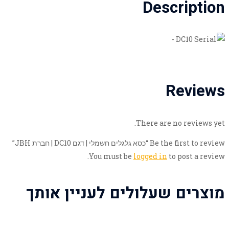
Description
Reviews
There are no reviews yet.
Be the first to review “כסא גלגלים חשמלי | דגם DC10 | חברת JBH”
You must be
logged in
to post a review.
מוצרים שעלולים לעניין אותך