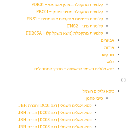
קלנועית מתקפלת באופן אוטומטי – FDB01
קלנועית מתקפלת מסיבי פחמן – FBC01
קלונעית פרימיום מתקפלת אוטומטית – FNS1
קלונעית מיני – FNS2
קלנועית מתקפלת (נושא משקל קל) – FDB05A
אביזרים
אודות
צור קשר
בלוג
כסא גלגלים חשמלי לראשונה – מדריך למתחילים
כיסא גלגלים חשמלי
סיבי פחמן
כסא גלגלים חשמלי | דגם DC01 | חברת JBH
כסא גלגלים חשמלי | דגם DC02 | חברת JBH
כסא גלגלים חשמלי | דגם DC03 | חברת JBH
כסא גלגלים חשמלי | דגם DC05 | חברת JBH