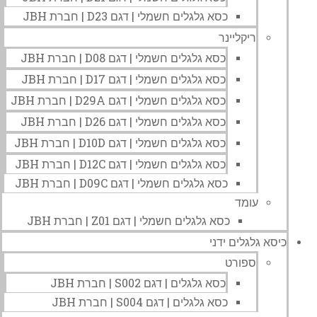
כסא גלגלים חשמלי | דגם D23 | חברת JBH
ריקליינר
כסא גלגלים חשמלי | דגם D08 | חברת JBH
כסא גלגלים חשמלי | דגם D17 | חברת JBH
כסא גלגלים חשמלי | דגם D29A | חברת JBH
כסא גלגלים חשמלי | דגם D26 | חברת JBH
כסא גלגלים חשמלי | דגם D10D | חברת JBH
כסא גלגלים חשמלי | דגם D12C | חברת JBH
כסא גלגלים חשמלי | דגם D09C | חברת JBH
עומד
כסא גלגלים חשמלי | דגם Z01 | חברת JBH
כיסא גלגלים ידני
ספורט
כסא גלגלים | דגם S002 | חברת JBH
כסא גלגלים | דגם S004 | חברת JBH