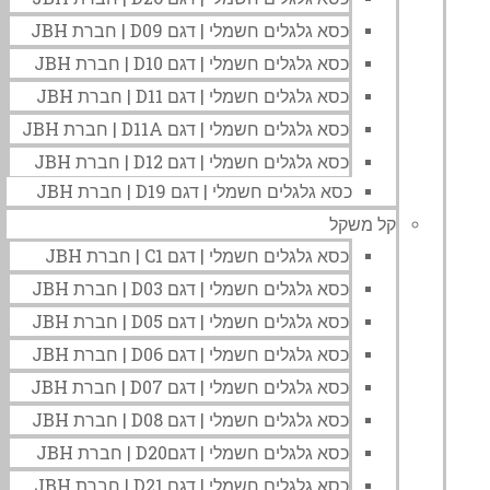
כסא גלגלים חשמלי | דגם D09 | חברת JBH
כסא גלגלים חשמלי | דגם D10 | חברת JBH
כסא גלגלים חשמלי | דגם D11 | חברת JBH
כסא גלגלים חשמלי | דגם D11A | חברת JBH
כסא גלגלים חשמלי | דגם D12 | חברת JBH
כסא גלגלים חשמלי | דגם D19 | חברת JBH
קל משקל
כסא גלגלים חשמלי | דגם C1 | חברת JBH
כסא גלגלים חשמלי | דגם D03 | חברת JBH
כסא גלגלים חשמלי | דגם D05 | חברת JBH
כסא גלגלים חשמלי | דגם D06 | חברת JBH
כסא גלגלים חשמלי | דגם D07 | חברת JBH
כסא גלגלים חשמלי | דגם D08 | חברת JBH
כסא גלגלים חשמלי | דגםD20 | חברת JBH
כסא גלגלים חשמלי | דגם D21 | חברת JBH