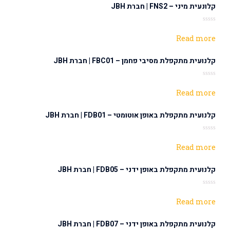
קלונעית מיני – FNS2 | חברת JBH
Rated
0
Read more
out
of
5
קלנועית מתקפלת מסיבי פחמן – FBC01 | חברת JBH
Rated
0
Read more
out
of
5
קלנועית מתקפלת באופן אוטומטי – FDB01 | חברת JBH
Rated
0
Read more
out
of
5
קלנועית מתקפלת באופן ידני – FDB05 | חברת JBH
Rated
0
Read more
out
of
5
קלנועית מתקפלת באופן ידני – FDB07 | חברת JBH