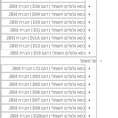
כסא גלגלים חשמלי | דגם D26 | חברת JBH
כסא גלגלים חשמלי | דגם D09 | חברת JBH
כסא גלגלים חשמלי | דגם D10 | חברת JBH
כסא גלגלים חשמלי | דגם D11 | חברת JBH
כסא גלגלים חשמלי | דגם D11A | חברת JBH
כסא גלגלים חשמלי | דגם D12 | חברת JBH
כסא גלגלים חשמלי | דגם D19 | חברת JBH
קל משקל
כסא גלגלים חשמלי | דגם C1 | חברת JBH
כסא גלגלים חשמלי | דגם D03 | חברת JBH
כסא גלגלים חשמלי | דגם D05 | חברת JBH
כסא גלגלים חשמלי | דגם D06 | חברת JBH
כסא גלגלים חשמלי | דגם D07 | חברת JBH
כסא גלגלים חשמלי | דגם D08 | חברת JBH
כסא גלגלים חשמלי | דגםD20 | חברת JBH