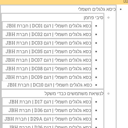
כיסא גלגלים חשמלי
סיבי פחמן
כסא גלגלים חשמלי | דגם DC01 | חברת JBH
כסא גלגלים חשמלי | דגם DC02 | חברת JBH
כסא גלגלים חשמלי | דגם DC03 | חברת JBH
כסא גלגלים חשמלי | דגם DC05 | חברת JBH
כסא גלגלים חשמלי | דגם DC07 | חברת JBH
כסא גלגלים חשמלי | דגם DC08 | חברת JBH
כסא גלגלים חשמלי | דגם DC09 | חברת JBH
כסא גלגלים חשמלי | דגם DC10 | חברת JBH
לנשיאת משתמשים כבדי משקל
כסא גלגלים חשמלי | דגם D17 | חברת JBH
כסא גלגלים חשמלי | דגם D36 | חברת JBH
כסא גלגלים חשמלי | דגם D29A | חברת JBH
כסא גלגלים חשמלי | דגם D26 | חברת JBH