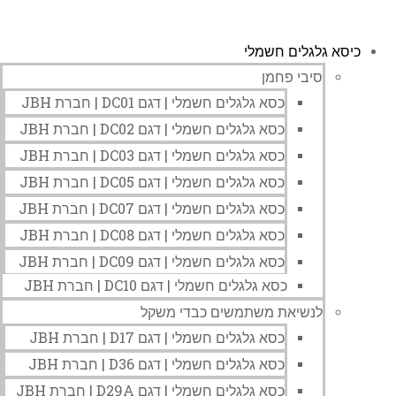
כיסא גלגלים חשמלי
סיבי פחמן
כסא גלגלים חשמלי | דגם DC01 | חברת JBH
כסא גלגלים חשמלי | דגם DC02 | חברת JBH
כסא גלגלים חשמלי | דגם DC03 | חברת JBH
כסא גלגלים חשמלי | דגם DC05 | חברת JBH
כסא גלגלים חשמלי | דגם DC07 | חברת JBH
כסא גלגלים חשמלי | דגם DC08 | חברת JBH
כסא גלגלים חשמלי | דגם DC09 | חברת JBH
כסא גלגלים חשמלי | דגם DC10 | חברת JBH
לנשיאת משתמשים כבדי משקל
כסא גלגלים חשמלי | דגם D17 | חברת JBH
כסא גלגלים חשמלי | דגם D36 | חברת JBH
כסא גלגלים חשמלי | דגם D29A | חברת JBH