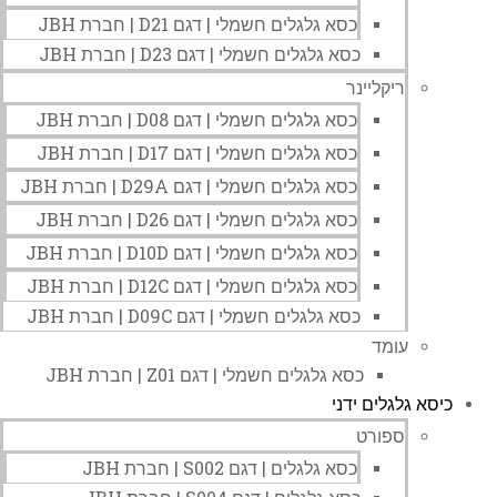
כסא גלגלים חשמלי | דגם D21 | חברת JBH
כסא גלגלים חשמלי | דגם D23 | חברת JBH
ריקליינר
כסא גלגלים חשמלי | דגם D08 | חברת JBH
כסא גלגלים חשמלי | דגם D17 | חברת JBH
כסא גלגלים חשמלי | דגם D29A | חברת JBH
כסא גלגלים חשמלי | דגם D26 | חברת JBH
כסא גלגלים חשמלי | דגם D10D | חברת JBH
כסא גלגלים חשמלי | דגם D12C | חברת JBH
כסא גלגלים חשמלי | דגם D09C | חברת JBH
עומד
כסא גלגלים חשמלי | דגם Z01 | חברת JBH
כיסא גלגלים ידני
ספורט
כסא גלגלים | דגם S002 | חברת JBH